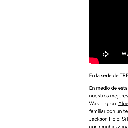
En la sede de TR
En medio de esta
nuestros mejores
Washington.
Alpe
familiar con un 
Jackson Hole. Si 
con muchas zonas 