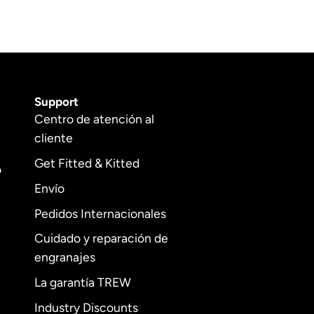
Support
Centro de atención al
cliente
Get Fitted & Kitted
o
Envío
Pedidos Internacionales
Cuidado y reparación de
engranajes
La garantía TREW
Industry Discounts