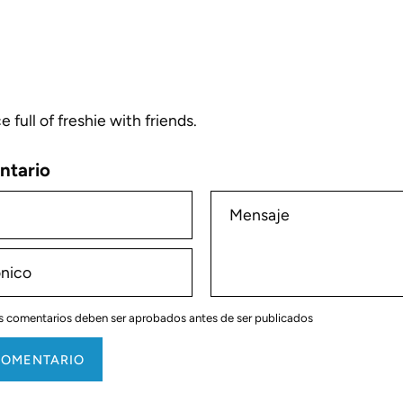
e full of freshie with friends.
ntario
Mensaje
s comentarios deben ser aprobados antes de ser publicados
COMENTARIO