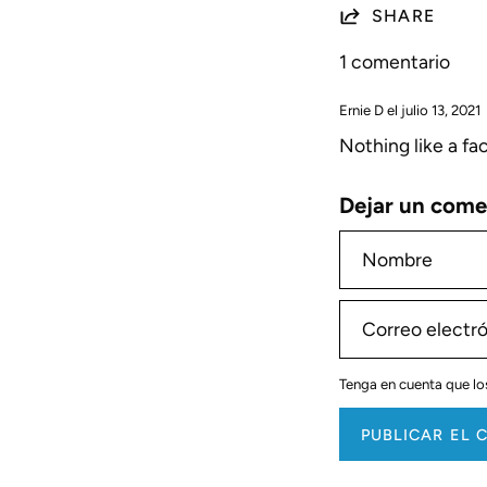
SHARE
1 comentario
Ernie D el
julio 13, 2021
Nothing like a fac
Dejar un come
Nombre
Correo
electrónico
Tenga en cuenta que lo
PUBLICAR EL 